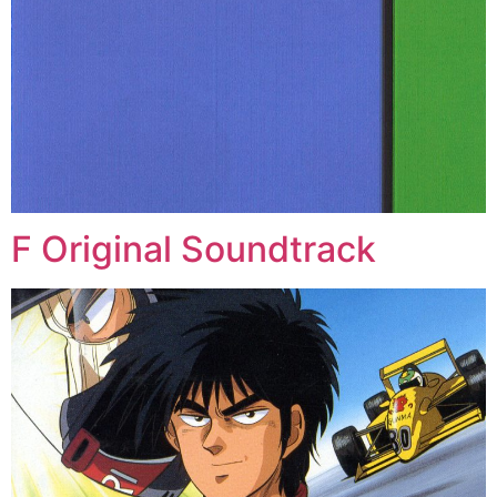
F Original Soundtrack