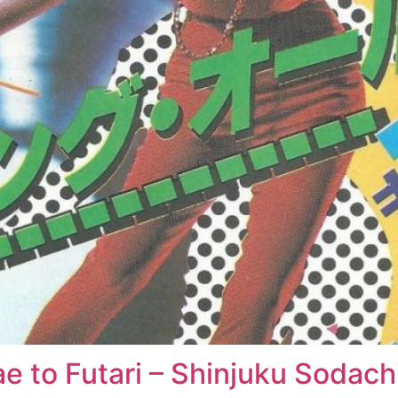
 to Futari – Shinjuku Sodach