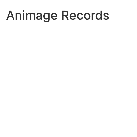
Animage Records