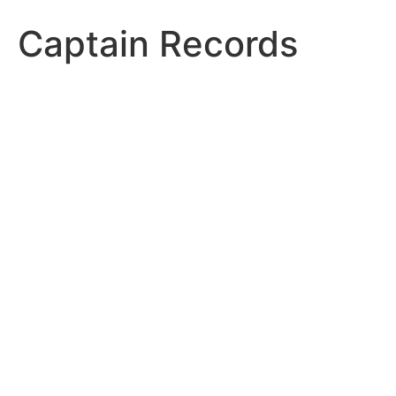
Captain Records