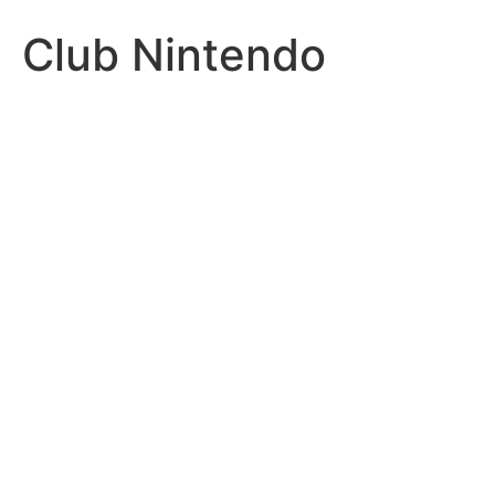
Club Nintendo