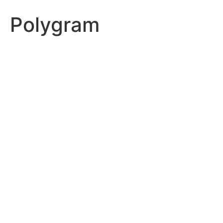
Polygram