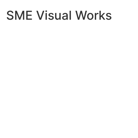
SME Visual Works