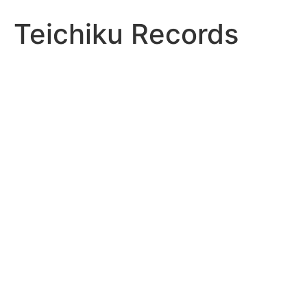
Teichiku Records