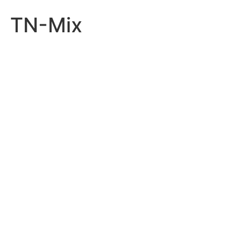
TN-Mix