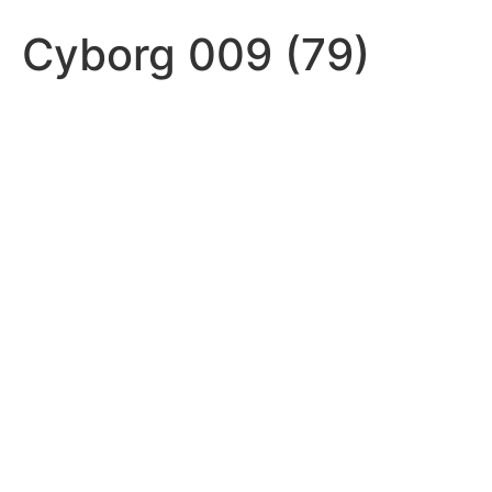
Cyborg 009 (79)