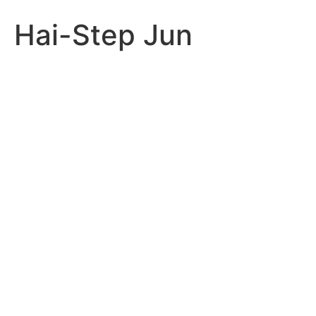
Hai-Step Jun