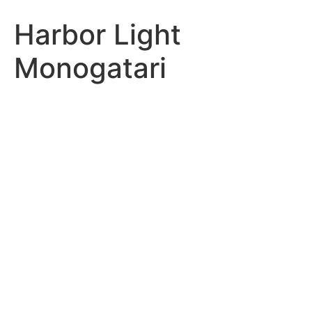
Harbor Light
Monogatari