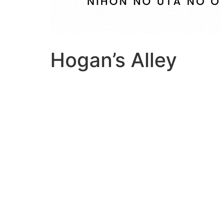
Hogan’s Alley