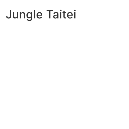
Jungle Taitei