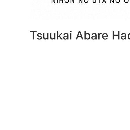
Tsuukai Abare Ha