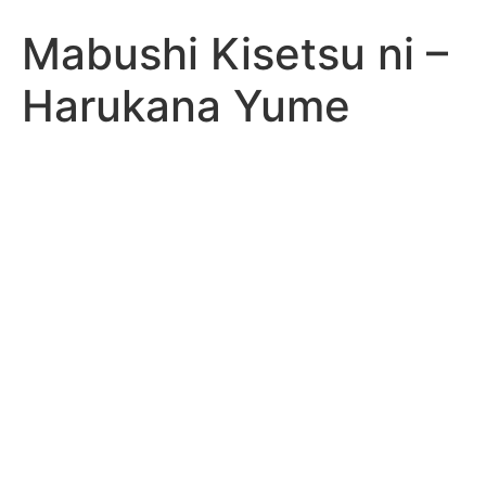
Mabushi Kisetsu ni –
Harukana Yume