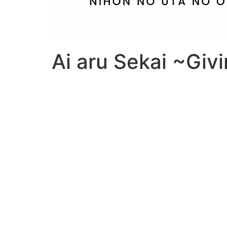
Ai aru Sekai ~Giv