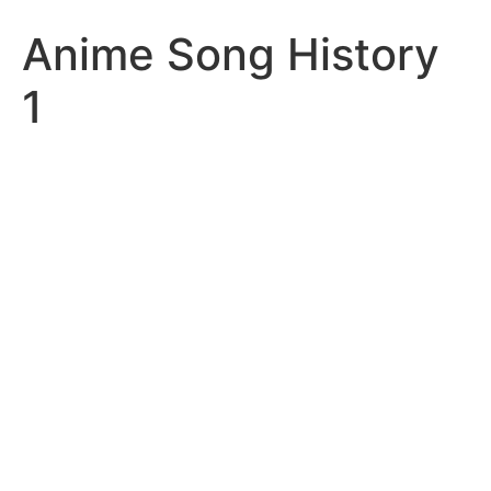
Anime Song History
1