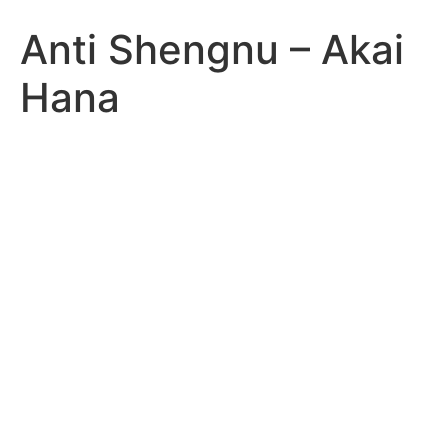
Anti Shengnu – Akai
Hana