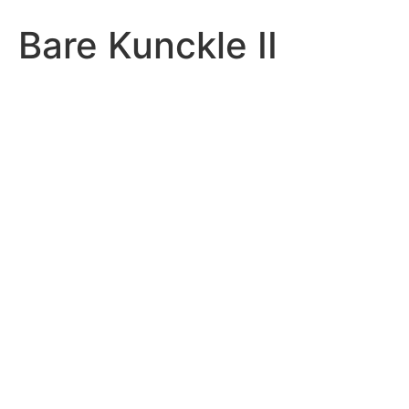
Bare Kunckle II