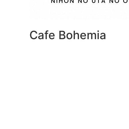
Cafe Bohemia