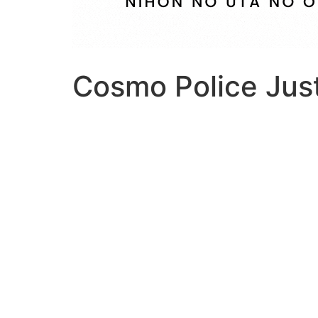
Cosmo Police Ju