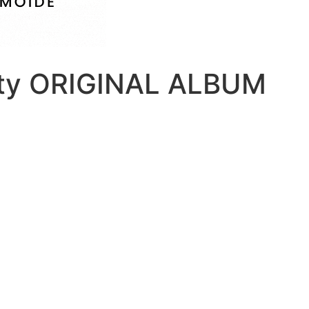
sty ORIGINAL ALBUM