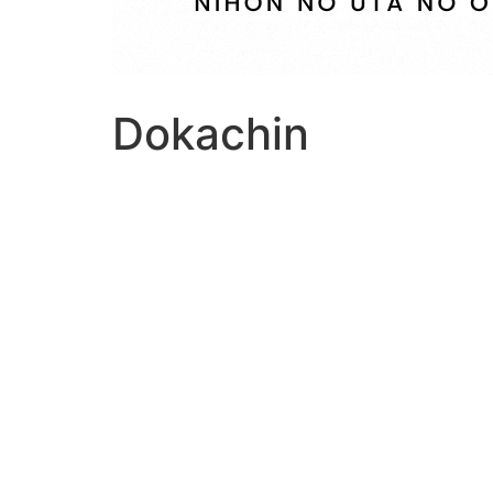
Dokachin