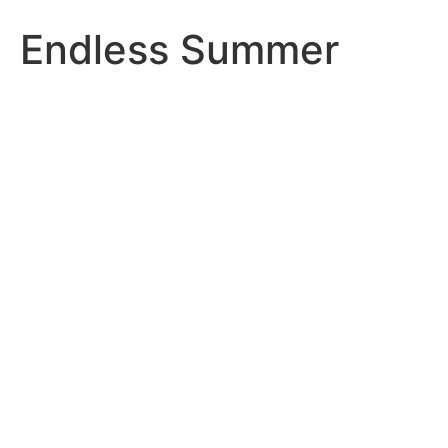
Endless Summer