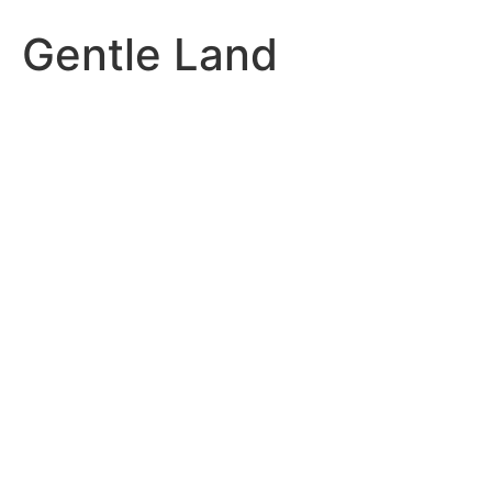
Gentle Land