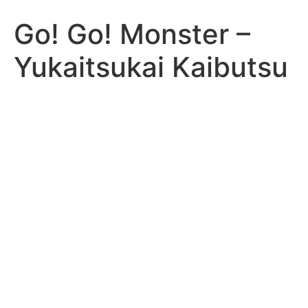
Go! Go! Monster –
Yukaitsukai Kaibutsu