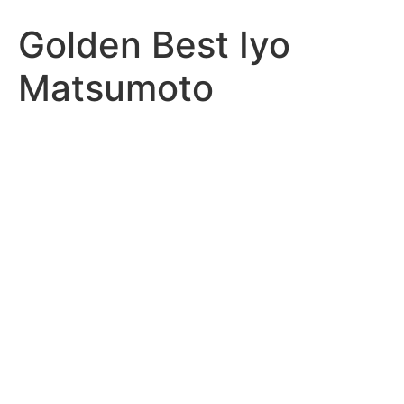
Golden Best Iyo
Matsumoto