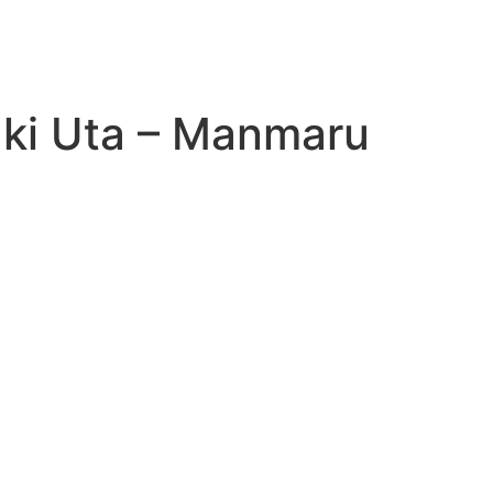
aki Uta – Manmaru