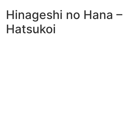
Hinageshi no Hana –
Hatsukoi