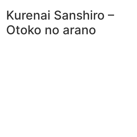
Kurenai Sanshiro –
Otoko no arano