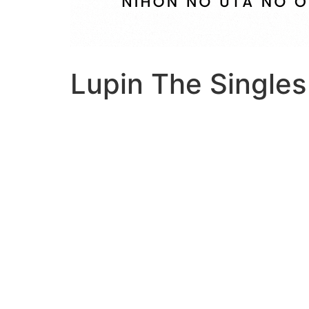
Lupin The Singles