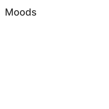
Moods