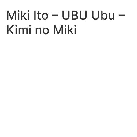
Miki Ito – UBU Ubu –
Kimi no Miki