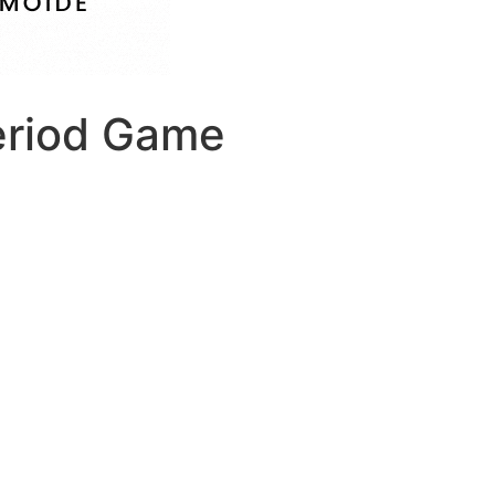
eriod Game