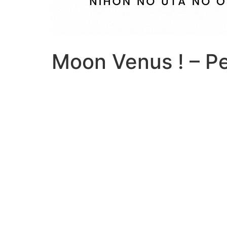
Moon Venus ! – P