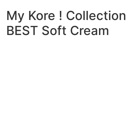
My Kore ! Collection
BEST Soft Cream