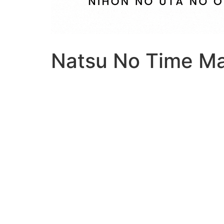
Natsu No Time Ma