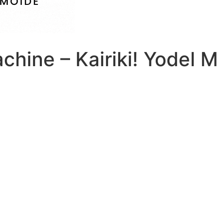
chine – Kairiki! Yodel