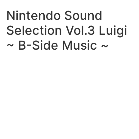
Nintendo Sound
Selection Vol.3 Luigi
~ B-Side Music ~