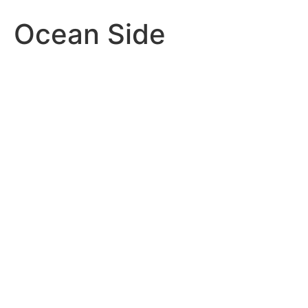
Ocean Side