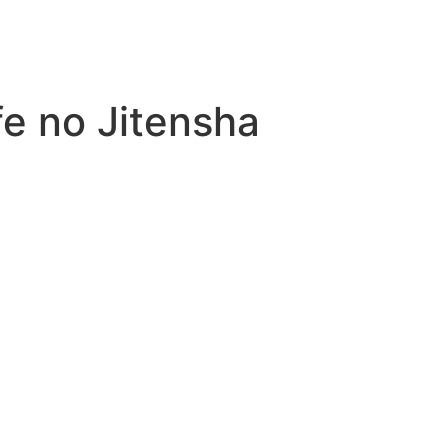
e no Jitensha