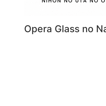
Opera Glass no N