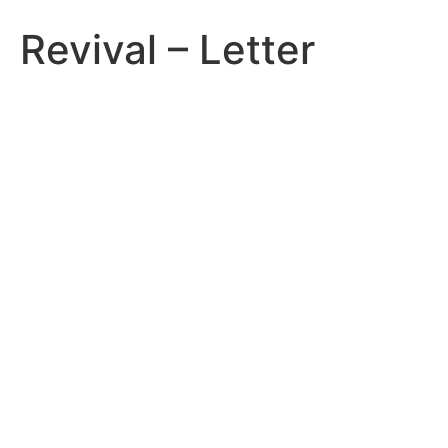
Revival – Letter