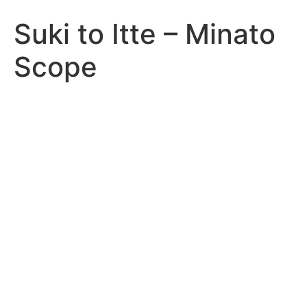
Suki to Itte – Minato
Scope