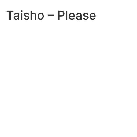
Taisho – Please