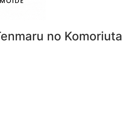
Tenmaru no Komoriuta