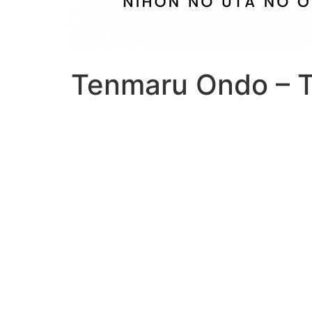
Tenmaru Ondo – 