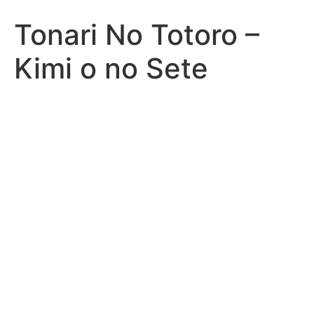
Tonari No Totoro –
Kimi o no Sete