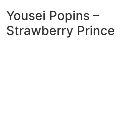
Yousei Popins –
Strawberry Prince