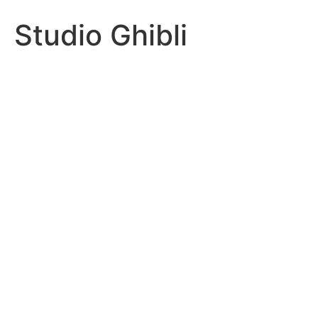
Studio Ghibli