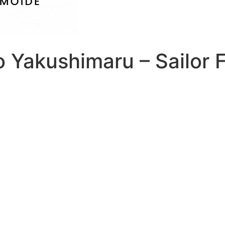
 Yakushimaru – Sailor F