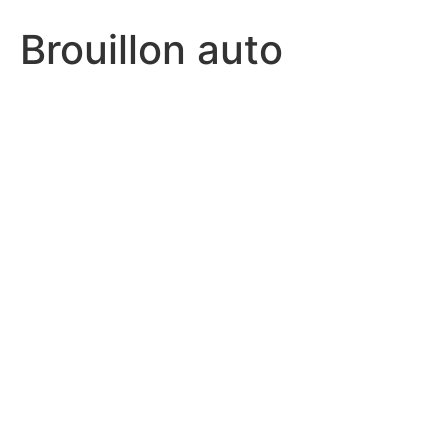
Brouillon auto