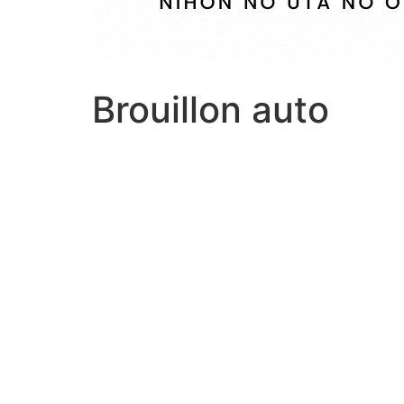
Brouillon auto