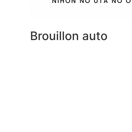
Brouillon auto